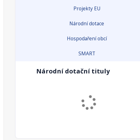
Projekty EU
Národní dotace
Hospodaření obcí
SMART
Národní dotační tituly