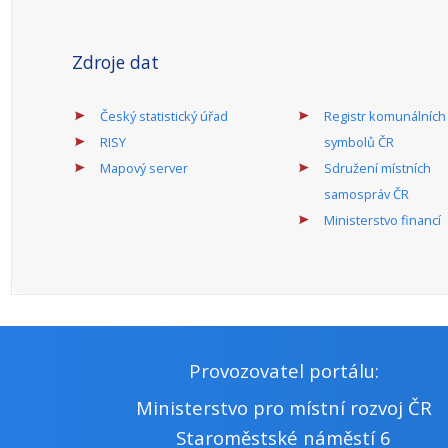
Zdroje dat
Český statistický úřad
Registr komunálních
RISY
symbolů ČR
Mapový server
Sdružení místních
samospráv ČR
Ministerstvo financí
Provozovatel portálu:
Ministerstvo pro místní rozvoj ČR
Staroměstské náměstí 6