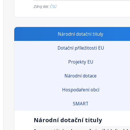
Zdroj dat:
ČSÚ
Národní dotační tituly
Dotační příležitosti EU
Projekty EU
Národní dotace
Hospodaření obcí
SMART
Národní dotační tituly