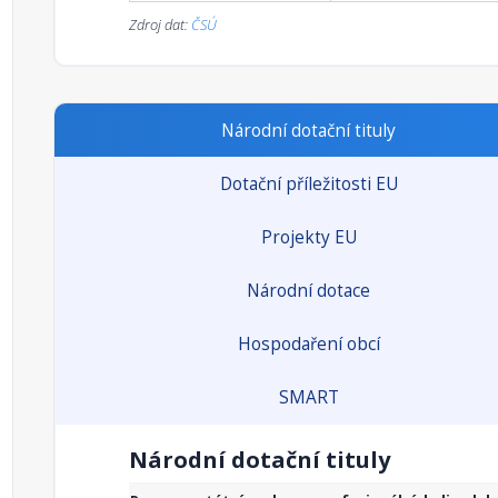
Zdroj dat:
ČSÚ
Národní dotační tituly
Dotační příležitosti EU
Projekty EU
Národní dotace
Hospodaření obcí
SMART
Národní dotační tituly