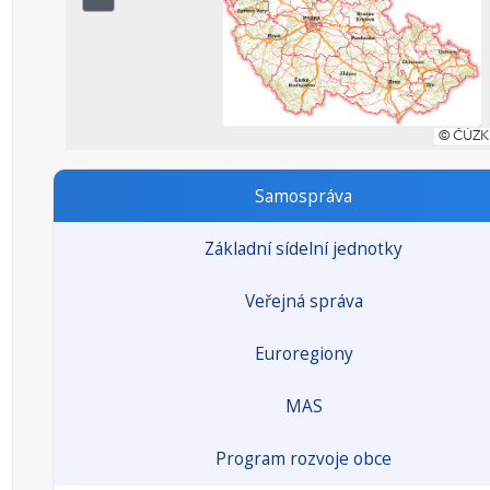
Samospráva
Základní sídelní jednotky
Veřejná správa
Euroregiony
MAS
Program rozvoje obce