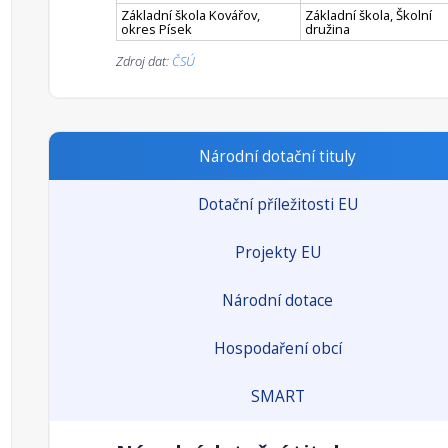
Základní škola Kovářov,
Základní škola, Školní
okres Písek
družina
Zdroj dat:
ČSÚ
Národní dotační tituly
Dotační příležitosti EU
Projekty EU
Národní dotace
Hospodaření obcí
SMART