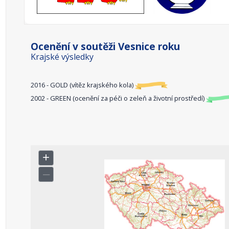
Ocenění v soutěži Vesnice roku
Krajské výsledky
2016 - GOLD (vítěz krajského kola)
2002 - GREEN (ocenění za péči o zeleň a životní prostředí)