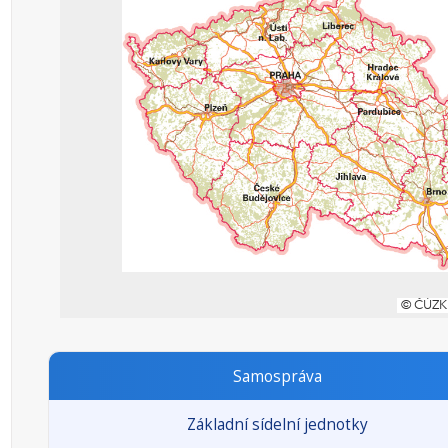
Samospráva
Základní sídelní jednotky