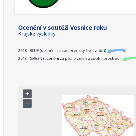
Ocenění v soutěži Vesnice roku
Krajské výsledky
2018 - BLUE (ocenění za společenský život v obci)
2013 - GREEN (ocenění za péči o zeleň a životní prostředí)