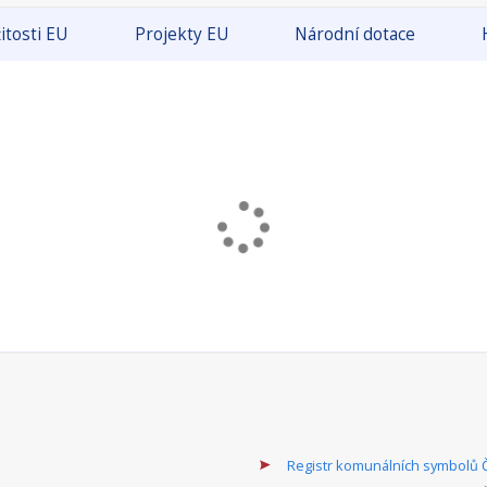
itosti EU
Projekty EU
Národní dotace
Registr komunálních symbolů 