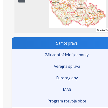
Samospráva
Základní sídelní jednotky
Veřejná správa
Euroregiony
MAS
Program rozvoje obce