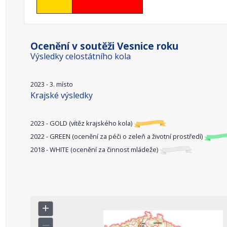
Ocenění v soutěži Vesnice roku
Výsledky celostátního kola
2023 - 3. místo
Krajské výsledky
2023 - GOLD (vítěz krajského kola)
2022 - GREEN (ocenění za péči o zeleň a životní prostředí)
2018 - WHITE (ocenění za činnost mládeže)