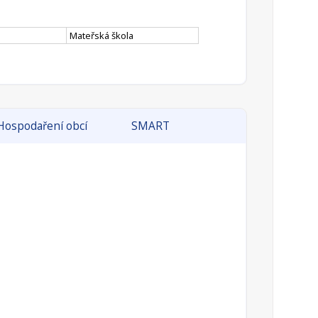
Mateřská škola
Hospodaření obcí
SMART