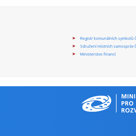
Registr komunálních symbolů 
Sdružení místních samospráv 
Ministerstvo financí