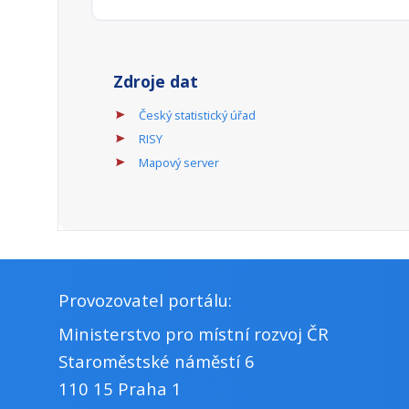
Zdroje dat
Český statistický úřad
RISY
Mapový server
Provozovatel portálu:
Ministerstvo pro místní rozvoj ČR
Staroměstské náměstí 6
110 15 Praha 1