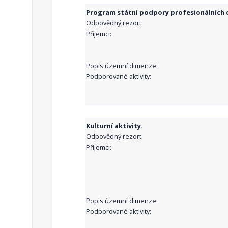
Program státní podpory profesionálních d
Odpovědný rezort:
Příjemci:
Popis územní dimenze:
Podporované aktivity:
Kulturní aktivity.
Odpovědný rezort:
Příjemci:
Popis územní dimenze:
Podporované aktivity: