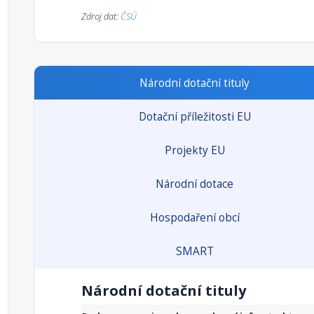
Zdroj dat:
ČSÚ
Národní dotační tituly
Dotační příležitosti EU
Projekty EU
Národní dotace
Hospodaření obcí
SMART
Národní dotační tituly