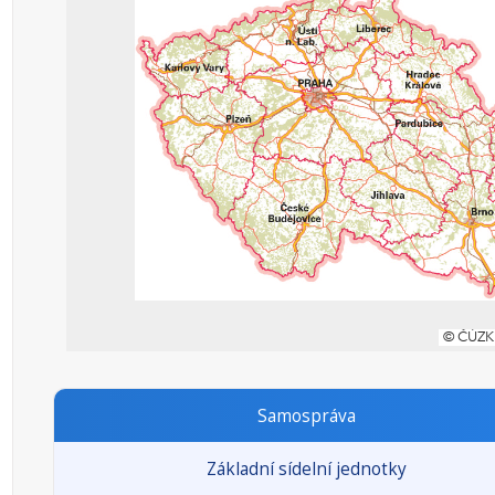
Samospráva
Základní sídelní jednotky