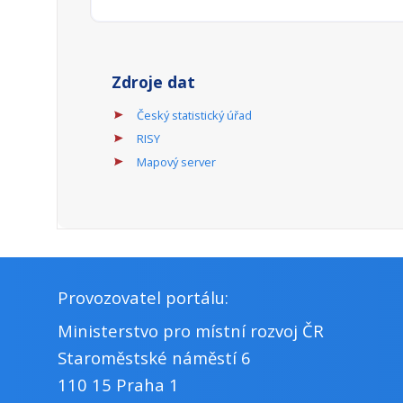
Zdroje dat
Český statistický úřad
RISY
Mapový server
Provozovatel portálu:
Ministerstvo pro místní rozvoj ČR
Staroměstské náměstí 6
110 15 Praha 1