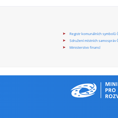
Registr komunálních symbolů 
Sdružení místních samospráv 
Ministerstvo financí