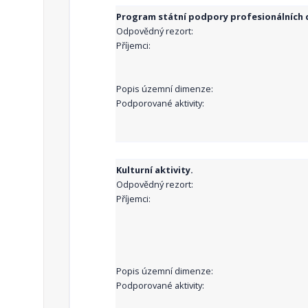
Program státní podpory profesionálních d
Odpovědný rezort:
Příjemci:
Popis územní dimenze:
Podporované aktivity:
Kulturní aktivity.
Odpovědný rezort:
Příjemci:
Popis územní dimenze:
Podporované aktivity: