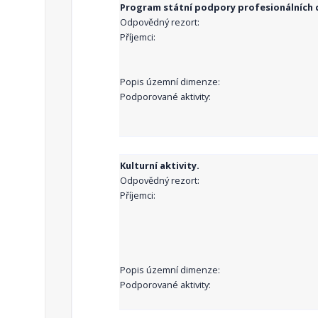
Program státní podpory profesionálních d
Odpovědný rezort:
Příjemci:
Popis územní dimenze:
Podporované aktivity:
Kulturní aktivity.
Odpovědný rezort:
Příjemci:
Popis územní dimenze:
Podporované aktivity: