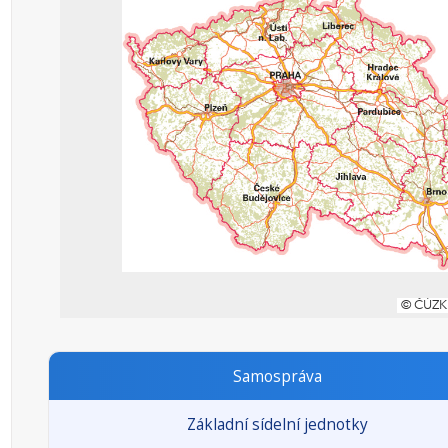
Samospráva
Základní sídelní jednotky