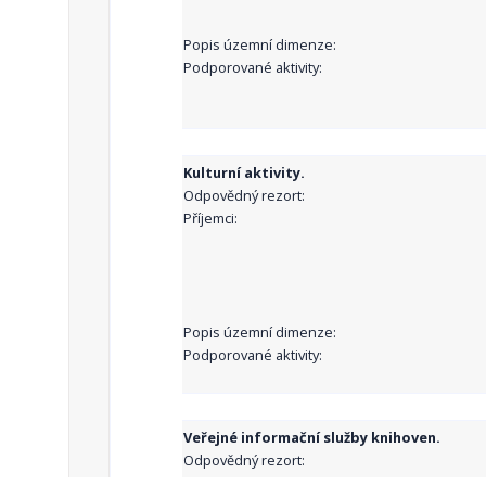
Popis územní dimenze:
Podporované aktivity:
Kulturní aktivity.
Odpovědný rezort:
Příjemci:
Popis územní dimenze:
Podporované aktivity:
Veřejné informační služby knihoven.
Odpovědný rezort:
Příjemci: