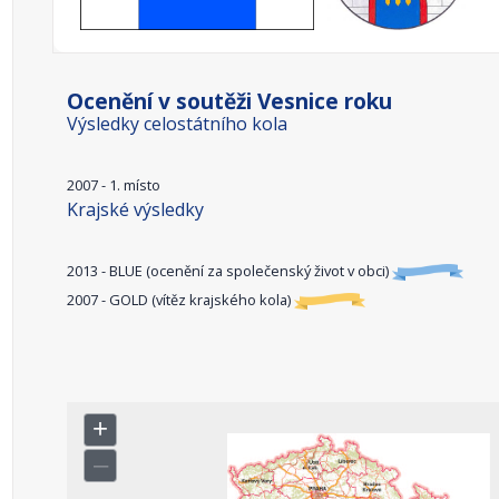
Ocenění v soutěži Vesnice roku
Výsledky celostátního kola
2007 - 1. místo
Krajské výsledky
2013 - BLUE (ocenění za společenský život v obci)
2007 - GOLD (vítěz krajského kola)