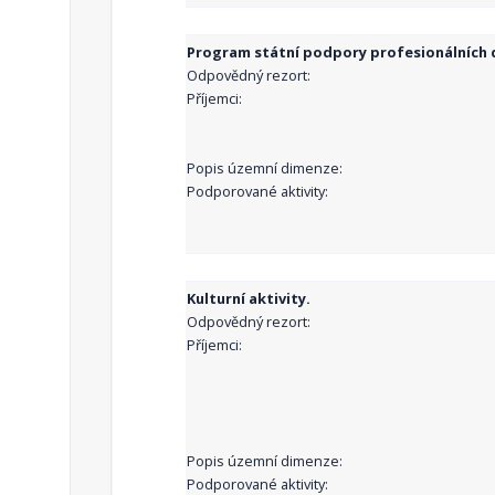
Program státní podpory profesionálních d
Odpovědný rezort:
Příjemci:
Popis územní dimenze:
Podporované aktivity:
Kulturní aktivity.
Odpovědný rezort:
Příjemci:
Popis územní dimenze:
Podporované aktivity: