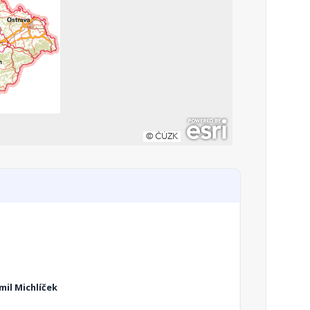
mil Michlíček