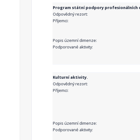
Program státní podpory profesionálních d
Odpovědný rezort:
Příjemci:
Popis územní dimenze:
Podporované aktivity:
Kulturní aktivity.
Odpovědný rezort:
Příjemci:
Popis územní dimenze:
Podporované aktivity: