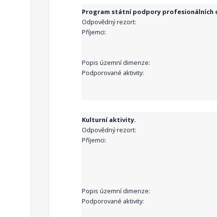
Program státní podpory profesionálních d
Odpovědný rezort:
Příjemci:
Popis územní dimenze:
Podporované aktivity:
Kulturní aktivity.
Odpovědný rezort:
Příjemci:
Popis územní dimenze:
Podporované aktivity: