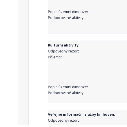
Popis územní dimenze:
Podporované aktivity:
Kulturní aktivity.
Odpovědný rezort:
Příjemci:
Popis územní dimenze:
Podporované aktivity:
Veřejné informační služby knihoven.
Odpovědný rezort:
Příjemci: