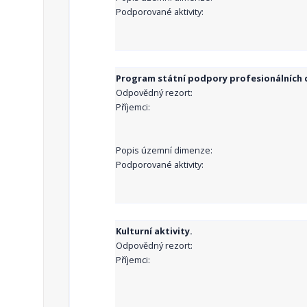
Podporované aktivity:
Program státní podpory profesionálních d
Odpovědný rezort:
Příjemci:
Popis územní dimenze:
Podporované aktivity:
Kulturní aktivity.
Odpovědný rezort:
Příjemci: