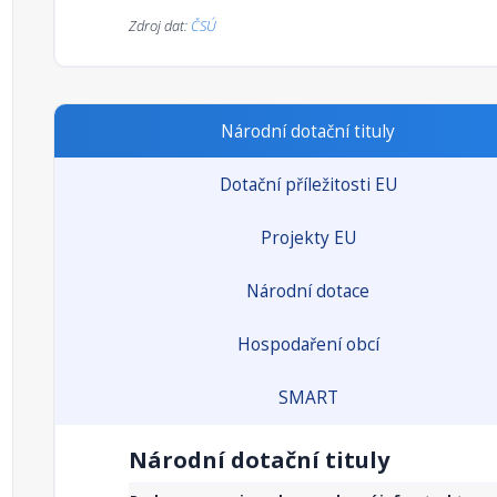
Zdroj dat:
ČSÚ
Národní dotační tituly
Dotační příležitosti EU
Projekty EU
Národní dotace
Hospodaření obcí
SMART
Národní dotační tituly