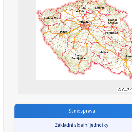
Samospráva
Základní sídelní jednotky