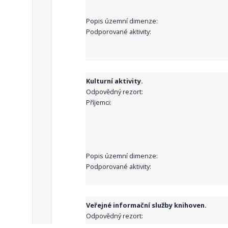
Popis územní dimenze:
Podporované aktivity:
Kulturní aktivity.
Odpovědný rezort:
Příjemci:
Popis územní dimenze:
Podporované aktivity:
Veřejné informační služby knihoven.
Odpovědný rezort:
Příjemci: