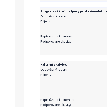
Program státní podpory profesionálních d
Odpovědný rezort:
Příjemci:
Popis územní dimenze:
Podporované aktivity:
Kulturní aktivity.
Odpovědný rezort:
Příjemci:
Popis územní dimenze:
Podporované aktivity: