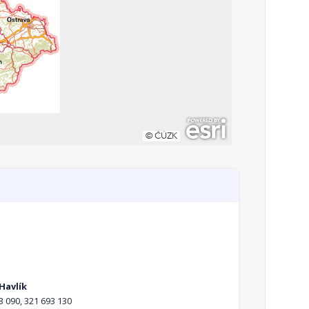
Havlík
3 090, 321 693 130