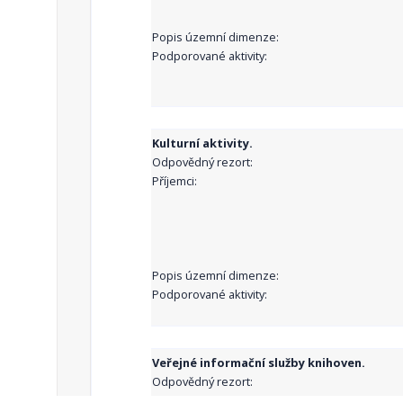
Popis územní dimenze:
Podporované aktivity:
Kulturní aktivity.
Odpovědný rezort:
Příjemci:
Popis územní dimenze:
Podporované aktivity:
Veřejné informační služby knihoven.
Odpovědný rezort:
Příjemci: