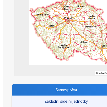
Samospráva
Základní sídelní jednotky