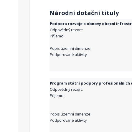
Národní dotační tituly
Podpora rozvoje a obnovy obecní infrast
Odpovědný rezort:
Příjemci:
Popis územní dimenze:
Podporované aktivity:
Program státní podpory profesionálních d
Odpovědný rezort:
Příjemci:
Popis územní dimenze:
Podporované aktivity: