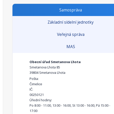
Samospráva
Základní sídelní jednotky
Veřejná správa
MAS
Obecní úřad Smetanova Lhota
Smetanova Lhota 85
39804 Smetanova Lhota
Pošta:
Čimelice
IČ:
00250121
Úřední hodiny:
Po 8:00 - 11:00, 13:00 - 16:00, St 13:00 - 16:00, Pá 15:00 -
17:00