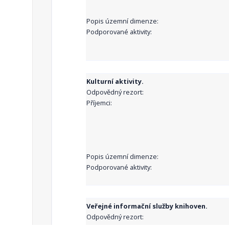
Popis územní dimenze:
Podporované aktivity:
Kulturní aktivity.
Odpovědný rezort:
Příjemci:
Popis územní dimenze:
Podporované aktivity:
Veřejné informační služby knihoven.
Odpovědný rezort:
Příjemci: