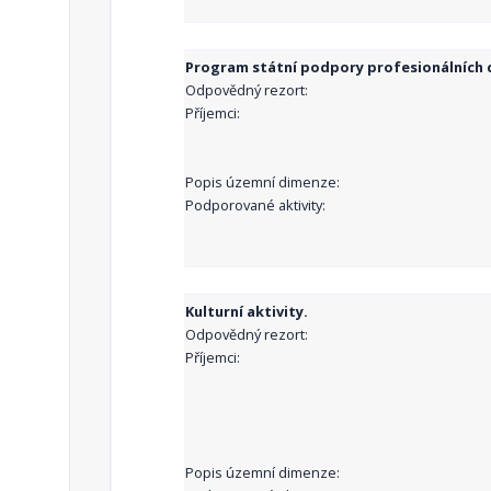
Program státní podpory profesionálních d
Odpovědný rezort:
Příjemci:
Popis územní dimenze:
Podporované aktivity:
Kulturní aktivity.
Odpovědný rezort:
Příjemci:
Popis územní dimenze: