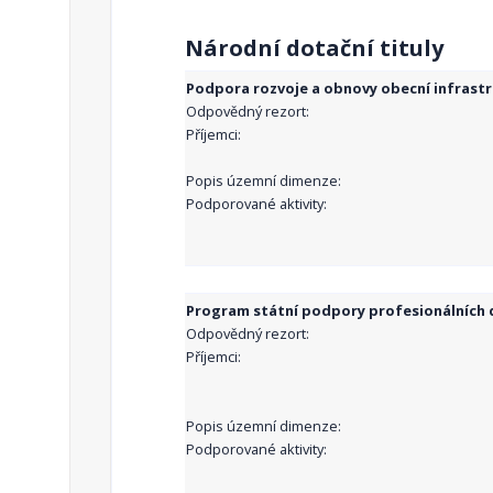
Národní dotační tituly
Podpora rozvoje a obnovy obecní infrast
Odpovědný rezort:
Příjemci:
Popis územní dimenze:
Podporované aktivity:
Program státní podpory profesionálních d
Odpovědný rezort:
Příjemci:
Popis územní dimenze:
Podporované aktivity: