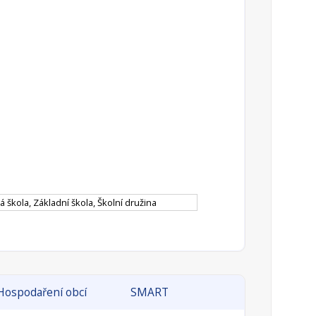
 škola, Základní škola, Školní družina
Hospodaření obcí
SMART