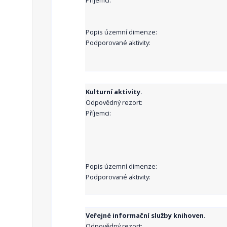
Příjemci:
Popis územní dimenze:
Podporované aktivity:
Kulturní aktivity.
Odpovědný rezort:
Příjemci:
Popis územní dimenze:
Podporované aktivity:
Veřejné informační služby knihoven.
Odpovědný rezort: