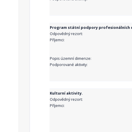
Program státní podpory profesionálních d
Odpovědný rezort:
Příjemci:
Popis územní dimenze:
Podporované aktivity:
Kulturní aktivity.
Odpovědný rezort:
Příjemci: