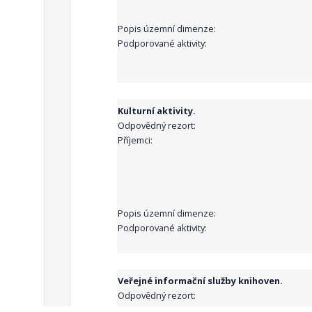
Popis územní dimenze:
Podporované aktivity:
Kulturní aktivity.
Odpovědný rezort:
Příjemci:
Popis územní dimenze:
Podporované aktivity:
Veřejné informační služby knihoven.
Odpovědný rezort:
Příjemci: