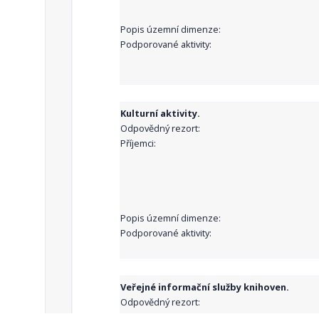
Popis územní dimenze:
Podporované aktivity:
Kulturní aktivity.
Odpovědný rezort:
Příjemci:
Popis územní dimenze:
Podporované aktivity:
Veřejné informační služby knihoven.
Odpovědný rezort:
Příjemci: