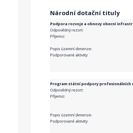
Národní dotační tituly
Podpora rozvoje a obnovy obecní infrast
Odpovědný rezort:
Příjemci:
Popis územní dimenze:
Podporované aktivity:
Program státní podpory profesionálních d
Odpovědný rezort:
Příjemci:
Popis územní dimenze:
Podporované aktivity: