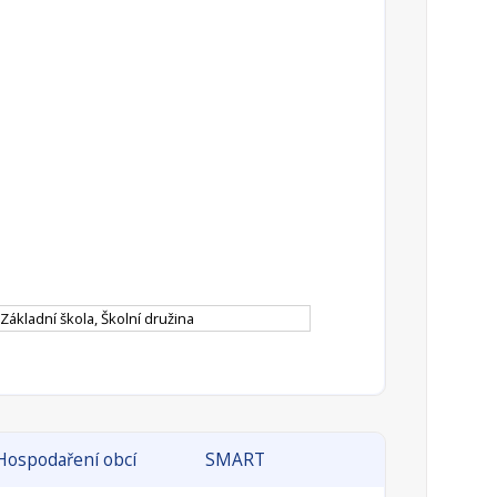
Základní škola, Školní družina
Hospodaření obcí
SMART