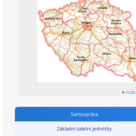
Samospráva
Základní sídelní jednotky