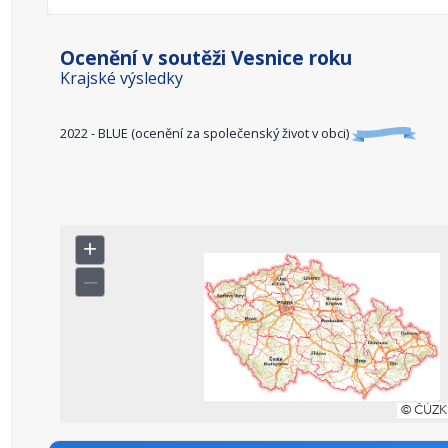
Ocenění v soutěži Vesnice roku
Krajské výsledky
2022 - BLUE (ocenění za společenský život v obci)