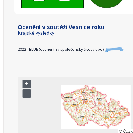
Ocenění v soutěži Vesnice roku
Krajské výsledky
2022 - BLUE (ocenění za společenský život v obci)