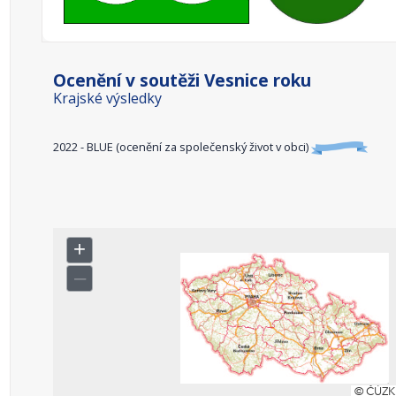
Ocenění v soutěži Vesnice roku
Krajské výsledky
2022 - BLUE (ocenění za společenský život v obci)