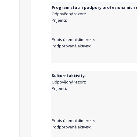
Program státní podpory profesionálních d
Odpovědný rezort:
Příjemci:
Popis územní dimenze:
Podporované aktivity:
Kulturní aktivity.
Odpovědný rezort:
Příjemci:
Popis územní dimenze:
Podporované aktivity: