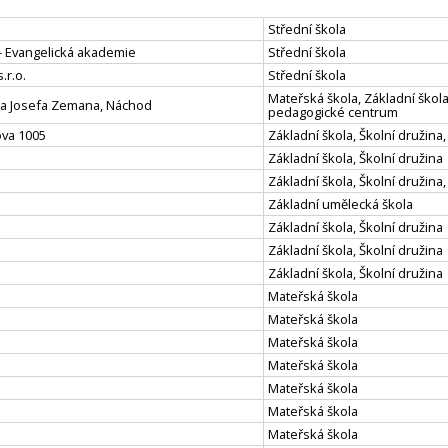
Střední škola
 - Evangelická akademie
Střední škola
.r.o.
Střední škola
Mateřská škola, Základní škola
ola Josefa Zemana, Náchod
pedagogické centrum
ova 1005
Základní škola, Školní družina,
Základní škola, Školní družina
Základní škola, Školní družina,
Základní umělecká škola
Základní škola, Školní družina
Základní škola, Školní družina
Základní škola, Školní družina
Mateřská škola
Mateřská škola
Mateřská škola
Mateřská škola
Mateřská škola
Mateřská škola
Mateřská škola