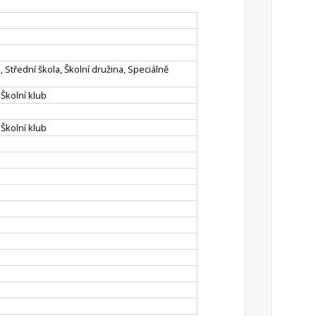
, Střední škola, Školní družina, Speciálně
 Školní klub
 Školní klub