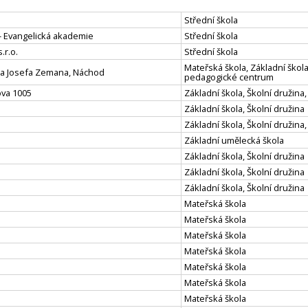
Střední škola
 - Evangelická akademie
Střední škola
.r.o.
Střední škola
Mateřská škola, Základní škola
ola Josefa Zemana, Náchod
pedagogické centrum
ova 1005
Základní škola, Školní družina,
Základní škola, Školní družina
Základní škola, Školní družina,
Základní umělecká škola
Základní škola, Školní družina
Základní škola, Školní družina
Základní škola, Školní družina
Mateřská škola
Mateřská škola
Mateřská škola
Mateřská škola
Mateřská škola
Mateřská škola
Mateřská škola