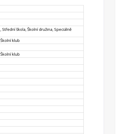
, Střední škola, Školní družina, Speciálně
 Školní klub
 Školní klub