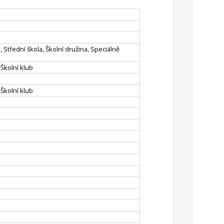
, Střední škola, Školní družina, Speciálně
 Školní klub
 Školní klub