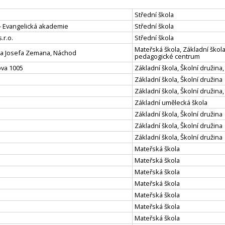
Střední škola
 - Evangelická akademie
Střední škola
.r.o.
Střední škola
Mateřská škola, Základní škola
ola Josefa Zemana, Náchod
pedagogické centrum
ova 1005
Základní škola, Školní družina,
Základní škola, Školní družina
Základní škola, Školní družina,
Základní umělecká škola
Základní škola, Školní družina
Základní škola, Školní družina
Základní škola, Školní družina
Mateřská škola
Mateřská škola
Mateřská škola
Mateřská škola
Mateřská škola
Mateřská škola
Mateřská škola