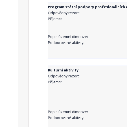
Program státní podpory profesionálních d
Odpovědný rezort:
Příjemci:
Popis územní dimenze:
Podporované aktivity:
Kulturní aktivity.
Odpovědný rezort:
Příjemci:
Popis územní dimenze:
Podporované aktivity: