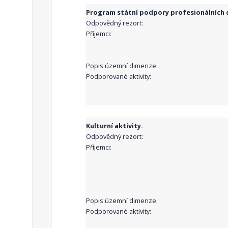
Program státní podpory profesionálních d
Odpovědný rezort:
Příjemci:
Popis územní dimenze:
Podporované aktivity:
Kulturní aktivity.
Odpovědný rezort:
Příjemci:
Popis územní dimenze:
Podporované aktivity: