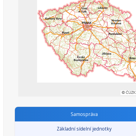
Samospráva
Základní sídelní jednotky