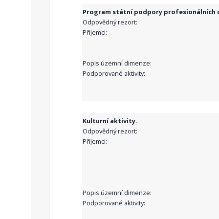
Program státní podpory profesionálních d
Odpovědný rezort:
Příjemci:
Popis územní dimenze:
Podporované aktivity:
Kulturní aktivity.
Odpovědný rezort:
Příjemci:
Popis územní dimenze:
Podporované aktivity: